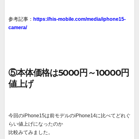
参考記事：
https://his-mobile.com/media/iphone15-
camera/
⑤本体価格は5000円～10000円
値上げ
今回のiPhone15は前モデルのiPhone14に比べてどれぐ
らい値上げになったのか
比較みてみました。