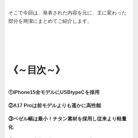
そこで今回は、発表された内容を元に、主に変わった
部分を簡潔にまとめてご紹介します。
《～目次～》
①iPhone15全モデルにUSBtypeCを採用
②A17 Proは前モデルよりも遥かに高性能
③ベゼル幅は最小！チタン素材を採用し従来より軽量
化