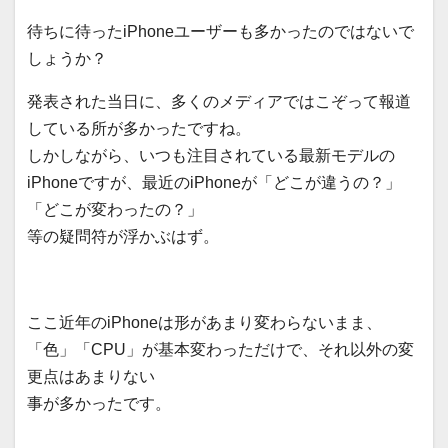
待ちに待ったiPhoneユーザーも多かったのではないで
しょうか？
発表された当日に、多くのメディアではこぞって報道
している所が多かったですね。
しかしながら、いつも注目されている最新モデルの
iPhoneですが、最近のiPhoneが「どこが違うの？」
「どこが変わったの？」
等の疑問符が浮かぶはず。
ここ近年のiPhoneは形があまり変わらないまま、
「色」「CPU」が基本変わっただけで、それ以外の変
更点はあまりない
事が多かったです。