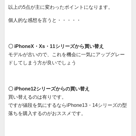
以上の5点が主に変わったポイントになります。
個人的な感想を言うと・・・・・
〇 iPhoneX・Xs・11シリーズから買い替え
モデルが古いので、これを機会に一気にアップグレー
ドしてしまう方が良いでしょう
〇 iPhone12シリーズからの買い替え
買い替えるのは有りです。
ですが値段を気にするならiPhone13・14シリーズの型
落ちを購入するのがおススメです。