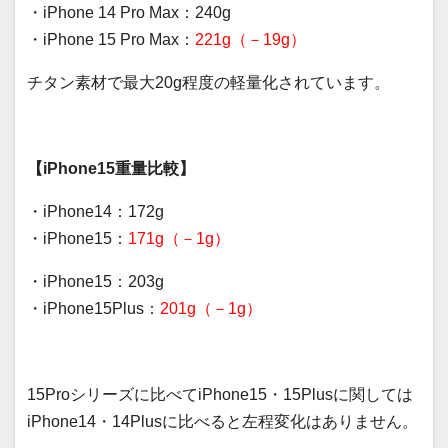
・iPhone 14 Pro Max：240g
・iPhone 15 Pro Max：
221g（－19g）
チタン素材で最大20g程度の軽量化されています。
【iPhone15重量比較】
・iPhone14：172g
・iPhone15：
171g（－1g）
・iPhone15：203g
・iPhone15Plus：
201g（－1g）
15Proシリーズに比べてiPhone15・15Plusに関しては
iPhone14・14Plusに比べると左程変化はありません。