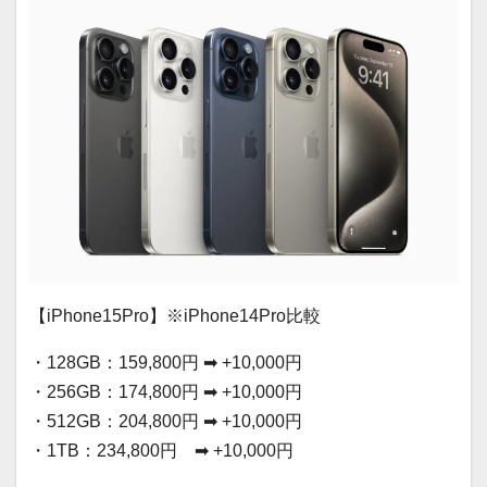
【iPhone15Pro】※iPhone14Pro比較
・128GB：159,800円 ➡ +10,000円
・256GB：174,800円 ➡ +10,000円
・512GB：204,800円 ➡ +10,000円
・1TB：234,800円 ➡ +10,000円