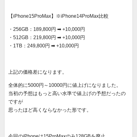
【iPhone15ProMax】※iPhone14ProMax比較
・256GB：189,800円 ➡ +10,000円
・512GB：219,800円 ➡ +10,000円
・1TB：249,800円 ➡ +10,000円
上記の価格差になります。
全体的に5000円～10000円に値上げになりました。
当初の予想はもっと高い水準で値上げの予想だったの
ですが
思ったほど高くならなかった形です。
今回のiPhoneは15ProMaxのみ128GBを廃止。