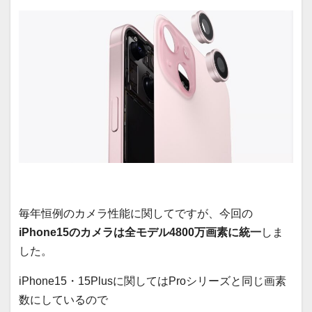
毎年恒例のカメラ性能に関してですが、今回の
iPhone15のカメラは全モデル4800万画素に統一
しま
した。
iPhone15・15Plusに関してはProシリーズと同じ画素
数にしているので