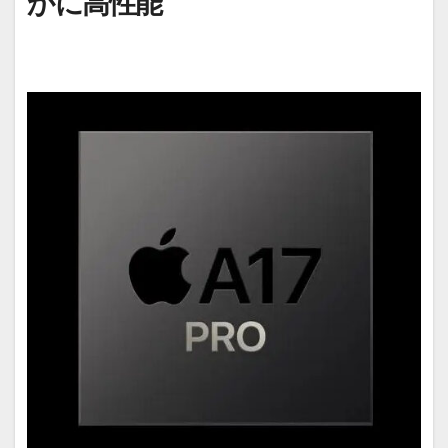
かに高性能