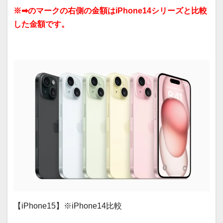
※➡のマークの右側の金額はiPhone14シリーズと比較
した金額です。
【iPhone15】※iPhone14比較