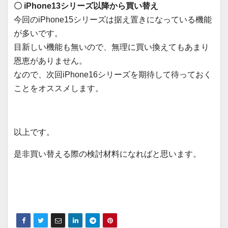
〇 iPhone13シリーズ以降から買い替え
今回のiPhone15シリーズは据え置きになっている機能
が多いです。
目新しい機能も無いので、無理に買い換えてもあまり
恩恵がありません。
なので、次回iPhone16シリーズを期待して待っておく
ことをオススメします。
以上です。
是非買い替える際の検討材料になればと思います。