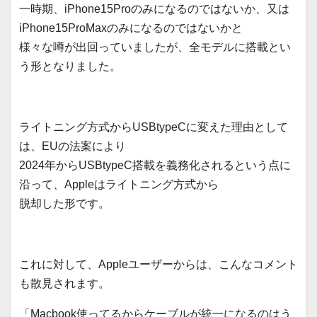
一時期、iPhone15Proのみになるのではないか、又は
iPhone15ProMaxのみになるのではないかと
様々な噂が出回っていましたが、全モデルに搭載とい
う形となりました。
ライトニング方式からUSBtypeCに変えた理由として
は、EUの法案により
2024年からUSBtypeC搭載を義務化されるという点に
沿って、Appleはライトニング方式から
脱却した形です。
これに対して、Appleユーザーからは、こんなコメント
も散見されます。
「Macbook使ってるからケーブルが統一になるのはう