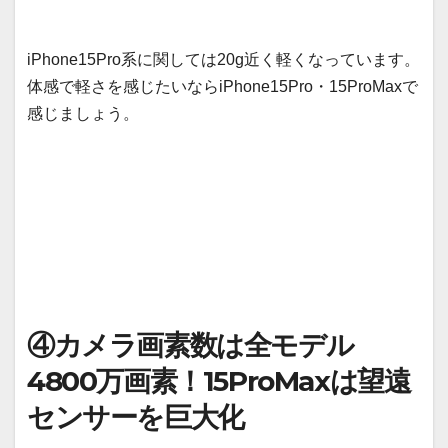
iPhone15Pro系に関しては20g近く軽くなっています。
体感で軽さを感じたいならiPhone15Pro・15ProMaxで
感じましょう。
④カメラ画素数は全モデル
4800万画素！15ProMaxは望遠
センサーを巨大化