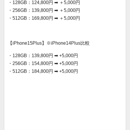
・128GB：124,800円 ➡ ＋5,000円
・256GB：139,800円 ➡ ＋5,000円
・512GB：169,800円 ➡ ＋5,000円
【iPhone15Plus】※iPhone14Plus比較
・128GB：139,800円 ➡ +5,000円
・256GB：154,800円 ➡ +5,000円
・512GB：184,800円 ➡ +5,000円