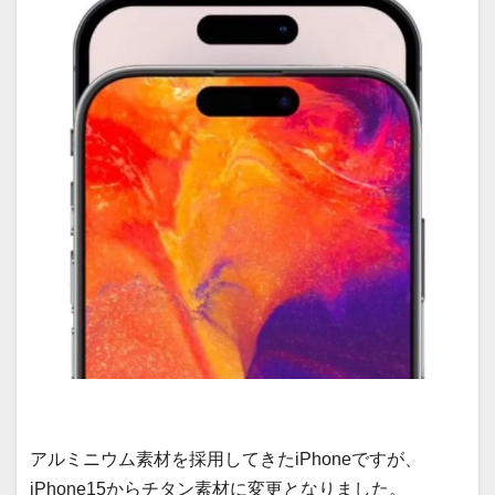
アルミニウム素材を採用してきたiPhoneですが、
iPhone15からチタン素材に変更となりました。