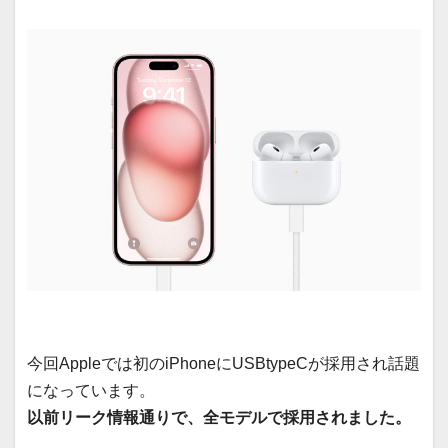
今回Appleでは初のiPhoneにUSBtypeCが採用され話題
になっています。
以前リーク情報通りで、全モデルで採用されました。