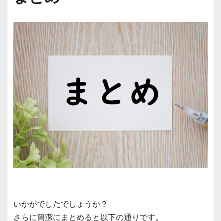
いかがでしたでしょうか？
さらに簡潔にまとめると以下の通りです。