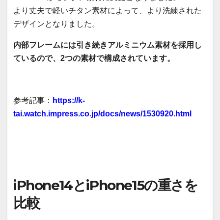
より丈夫で軽いチタン素材によって、より洗練された
デザインとなりました。
内部フレームには引き続きアルミニウム素材を採用し
ているので、2つの素材で構成されています。
参考記事：
https://k-
tai.watch.impress.co.jp/docs/news/1530920.html
iPhone14とiPhone15の重さを
比較