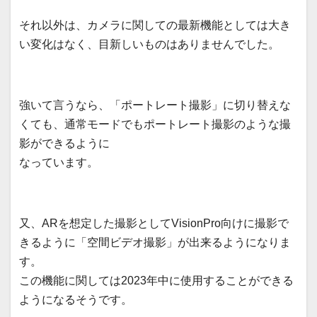
それ以外は、カメラに関しての最新機能としては大き
い変化はなく、目新しいものはありませんでした。
強いて言うなら、「ポートレート撮影」に切り替えな
くても、通常モードでもポートレート撮影のような撮
影ができるように
なっています。
又、ARを想定した撮影としてVisionPro向けに撮影で
きるように「空間ビデオ撮影」が出来るようになりま
す。
この機能に関しては2023年中に使用することができる
ようになるそうです。