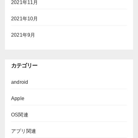
2021年11月
2021年10月
2021年9月
カテゴリー
android
Apple
OS関連
アプリ関連