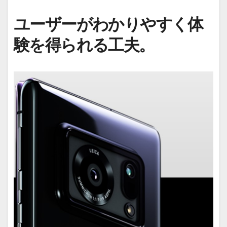
ユーザーがわかりやすく体
験を得られる工夫。