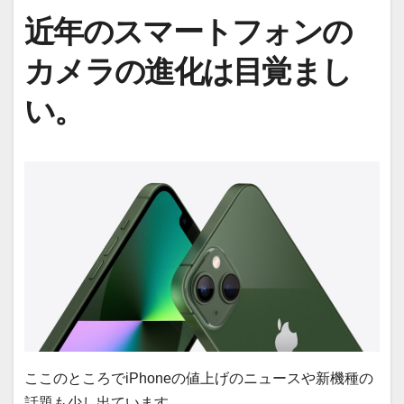
近年のスマートフォンの
カメラの進化は目覚まし
い。
ここのところでiPhoneの値上げのニュースや新機種の
話題も少し出ています。