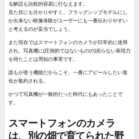
る解説も比較的容易に行なえます。
見た目にも分かりやすく、フラッグシップモデルにし
か出来ない映像体験がユーザーにも一番伝わりやすい
と考えるのが妥当でしょう。
また現在ではスマートフォンのカメラが日常的に使用
され、写真機に(圧倒的ではないものの)劣らない表現力
を得たことは周知の事実です。
誰もが使う機能だからこそ、一番にアピールしたい進
化が集約される。
かつて写真機が一般的だった時代にもあったことで
す。
スマートフォンのカメラ
は、別の畑で育てられた野