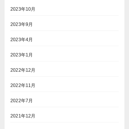
2023年10月
2023年9月
2023年4月
2023年1月
2022年12月
2022年11月
2022年7月
2021年12月