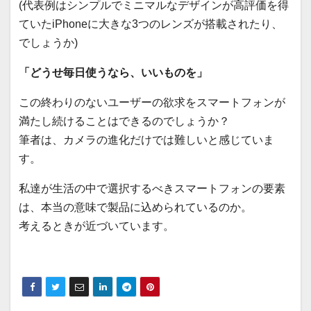
(代表例はシンプルでミニマルなデザインが高評価を得
ていたiPhoneに大きな3つのレンズが搭載されたり、
でしょうか)
「どうせ毎日使うなら、いいものを」
この終わりのないユーザーの欲求をスマートフォンが
満たし続けることはできるのでしょうか？
筆者は、カメラの進化だけでは難しいと感じていま
す。
私達が生活の中で選択するべきスマートフォンの要素
は、本当の意味で製品に込められているのか。
考えるときが近づいています。