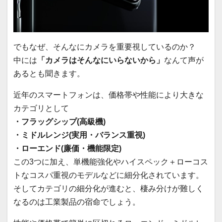
でもなぜ、そんなにカメラを重要視しているのか？
中には
「カメラはそんなにいらないから」
なんて声が
あるとも聞きます。
近年のスマートフォンは、価格帯や性能により大きな
カテゴリとして
・フラッグシップ(高級機)
・ミドルレンジ(実用・バランス重視)
・ローエンド(廉価・機能限定)
この3つに加え、単機能強化やハイスペック＋ローコス
トなコスパ重視のモデルなどに細分化されています。
そしてカテゴリの細分化が進むと、棲み分けが難しく
なるのは工業製品の宿命でしょう。