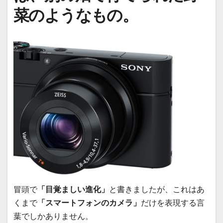
菜のようなもの。
冒頭で
「目覚ましい進化」
と書きましたが、これはあ
くまで
「スマートフォンのカメラ」
だけを表現する言
葉でしかありません。