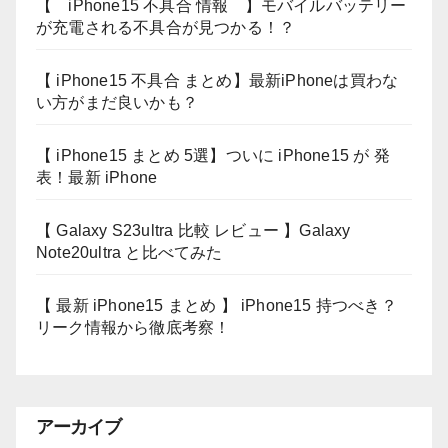
【 iPhone15 不具合 情報 】モバイルバッテリー
が充電される不具合が見つかる！？
【 iPhone15 不具合 まとめ】最新iPhoneは買わな
い方がまだ良いかも？
【 iPhone15 まとめ 5選】ついに iPhone15 が 発
表！最新 iPhone
【 Galaxy S23ultra 比較 レビュー 】Galaxy
Note20ultra と比べてみた
【 最新 iPhone15 まとめ 】 iPhone15 持つべき？
リーク情報から徹底考察！
アーカイブ