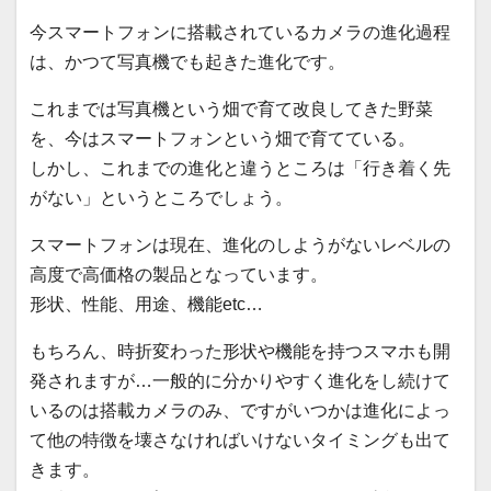
今スマートフォンに搭載されているカメラの進化過程
は、かつて写真機でも起きた進化です。
これまでは写真機という畑で育て改良してきた野菜
を、今はスマートフォンという畑で育てている。
しかし、これまでの進化と違うところは「行き着く先
がない」というところでしょう。
スマートフォンは現在、進化のしようがないレベルの
高度で高価格の製品となっています。
形状、性能、用途、機能etc…
もちろん、時折変わった形状や機能を持つスマホも開
発されますが…一般的に分かりやすく進化をし続けて
いるのは搭載カメラのみ、ですがいつかは進化によっ
て他の特徴を壊さなければいけないタイミングも出て
きます。