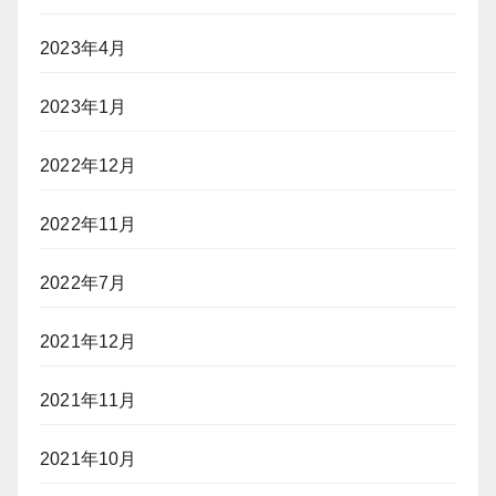
2023年4月
2023年1月
2022年12月
2022年11月
2022年7月
2021年12月
2021年11月
2021年10月