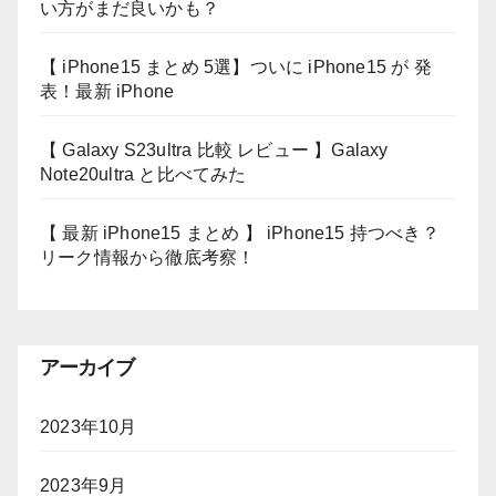
い方がまだ良いかも？
【 iPhone15 まとめ 5選】ついに iPhone15 が 発
表！最新 iPhone
【 Galaxy S23ultra 比較 レビュー 】Galaxy
Note20ultra と比べてみた
【 最新 iPhone15 まとめ 】 iPhone15 持つべき？
リーク情報から徹底考察！
アーカイブ
2023年10月
2023年9月