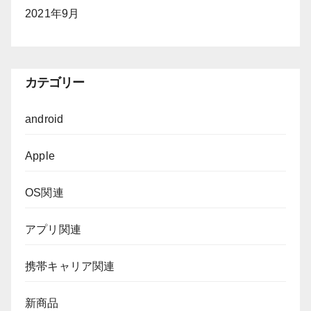
2021年9月
カテゴリー
android
Apple
OS関連
アプリ関連
携帯キャリア関連
新商品