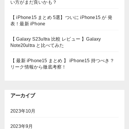
い方がまだ良いかも？
【 iPhone15 まとめ 5選】ついに iPhone15 が 発
表！最新 iPhone
【 Galaxy S23ultra 比較 レビュー 】Galaxy
Note20ultra と比べてみた
【 最新 iPhone15 まとめ 】 iPhone15 持つべき？
リーク情報から徹底考察！
アーカイブ
2023年10月
2023年9月