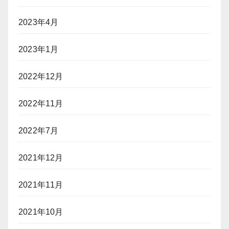
2023年4月
2023年1月
2022年12月
2022年11月
2022年7月
2021年12月
2021年11月
2021年10月