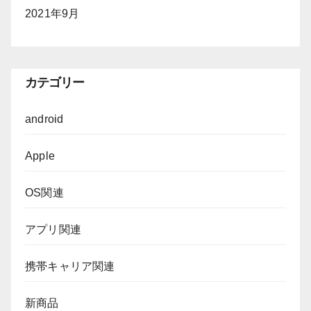
2021年9月
カテゴリー
android
Apple
OS関連
アプリ関連
携帯キャリア関連
新商品